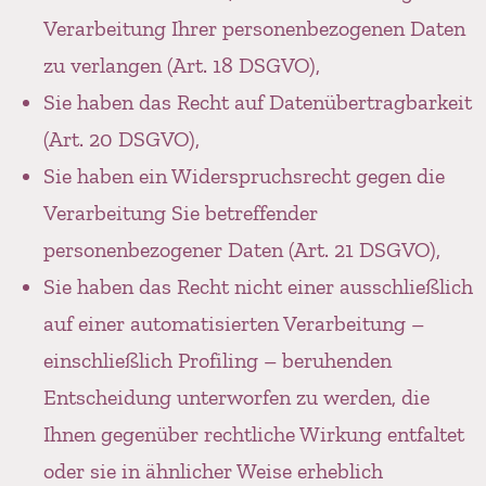
Verarbeitung Ihrer personenbezogenen Daten
zu verlangen (Art. 18 DSGVO),
Sie haben das Recht auf Datenübertragbarkeit
(Art. 20 DSGVO),
Sie haben ein Widerspruchsrecht gegen die
Verarbeitung Sie betreffender
personenbezogener Daten (Art. 21 DSGVO),
Sie haben das Recht nicht einer ausschließlich
auf einer automatisierten Verarbeitung –
einschließlich Profiling – beruhenden
Entscheidung unterworfen zu werden, die
Ihnen gegenüber rechtliche Wirkung entfaltet
oder sie in ähnlicher Weise erheblich