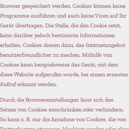
Browser gespeichert werden. Cookies können keine
Programme ausführen und auch keine Viren auf Ihr
Gerät übertragen. Die Stelle, die den Cookie setzt,
kann darüber jedoch bestimmte Informationen
erhalten. Cookies dienen dazu, das Internetangebot
benutzerfreundlicher zu machen. Mithilfe von
Cookies kann beispielsweise das Gerät, mit dem
diese Website aufgerufen wurde, bei einem erneuten
Aufruf erkannt werden.
Durch die Browsereinstellungen lässt sich das
Setzen von Cookies einschränken oder verhindern.
So kann z. B. nur die Annahme von Cookies, die von