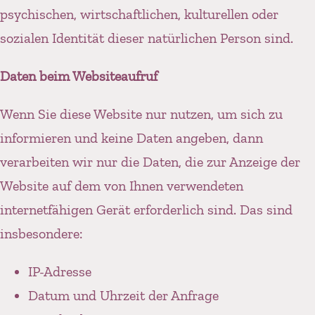
psychischen, wirtschaftlichen, kulturellen oder
sozialen Identität dieser natürlichen Person sind.
Daten beim Websiteaufruf
Wenn Sie diese Website nur nutzen, um sich zu
informieren und keine Daten angeben, dann
verarbeiten wir nur die Daten, die zur Anzeige der
Website auf dem von Ihnen verwendeten
internetfähigen Gerät erforderlich sind. Das sind
insbesondere:
IP-Adresse
Datum und Uhrzeit der Anfrage