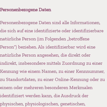
Personenbezogene Daten
Personenbezogene Daten sind alle Informationen,
die sich auf eine identifizierte oder identifizierbare
natürliche Person (im Folgenden „betroffene
Person“) beziehen. Als identifizierbar wird eine
natürliche Person angesehen, die direkt oder
indirekt, insbesondere mittels Zuordnung zu einer
Kennung wie einem Namen, zu einer Kennnummer,
zu Standortdaten, zu einer Online-Kennung oder zu
einem oder mehreren besonderen Merkmalen
identifiziert werden kann, die Ausdruck der
physischen, physiologischen, genetischen,