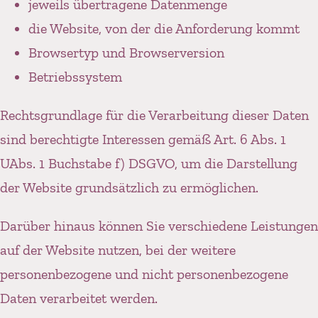
jeweils übertragene Datenmenge
die Website, von der die Anforderung kommt
Browsertyp und Browserversion
Betriebssystem
Rechtsgrundlage für die Verarbeitung dieser Daten
sind berechtigte Interessen gemäß Art. 6 Abs. 1
UAbs. 1 Buchstabe f) DSGVO, um die Darstellung
der Website grundsätzlich zu ermöglichen.
Darüber hinaus können Sie verschiedene Leistungen
auf der Website nutzen, bei der weitere
personenbezogene und nicht personenbezogene
Daten verarbeitet werden.