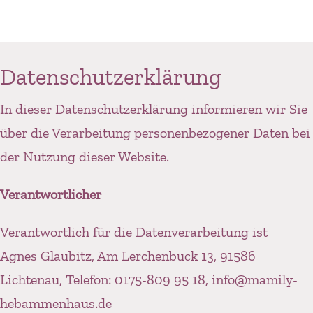
Zum
Inhalt
springen
Datenschutzerklärung
In dieser Datenschutzerklärung informieren wir Sie
über die Verarbeitung personenbezogener Daten bei
der Nutzung dieser Website.
Verantwortlicher
Verantwortlich für die Datenverarbeitung ist
Agnes Glaubitz, Am Lerchenbuck 13, 91586
Lichtenau, Telefon: 0175-809 95 18, info@mamily-
hebammenhaus.de