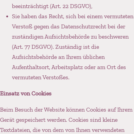
beeinträchtigt (Art. 22 DSGVO),
Sie haben das Recht, sich bei einem vermuteten
Verstoß gegen das Datenschutzrecht bei der
zuständigen Aufsichtsbehörde zu beschweren
(Art. 77 DSGVO). Zuständig ist die
Aufsichtsbehörde an Ihrem üblichen
Aufenthaltsort, Arbeitsplatz oder am Ort des
vermuteten Verstoßes.
Einsatz von Cookies
Beim Besuch der Website können Cookies auf Ihrem
Gerät gespeichert werden. Cookies sind kleine
Textdateien, die von dem von Ihnen verwendeten