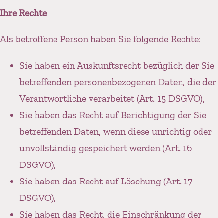
Ihre Rechte
Als betroffene Person haben Sie folgende Rechte:
Sie haben ein Auskunftsrecht bezüglich der Sie
betreffenden personenbezogenen Daten, die der
Verantwortliche verarbeitet (Art. 15 DSGVO),
Sie haben das Recht auf Berichtigung der Sie
betreffenden Daten, wenn diese unrichtig oder
unvollständig gespeichert werden (Art. 16
DSGVO),
Sie haben das Recht auf Löschung (Art. 17
DSGVO),
Sie haben das Recht, die Einschränkung der