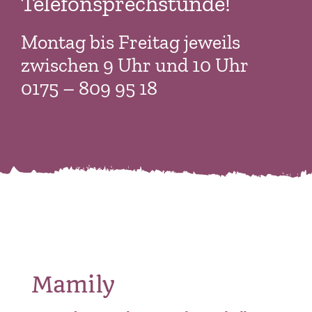
Telefonsprechstunde!
Montag bis Freitag jeweils
zwischen 9 Uhr und 10 Uhr
0175 – 809 95 18
Mamily