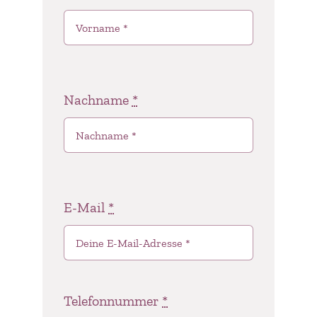
Nachname
*
E-Mail
*
Telefonnummer
*