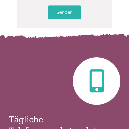
Senden
Tägliche