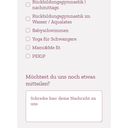
Rückbildungsgymnastik |
nachmittags
Rückbildungsgymnastik im
Wasser / Aqualates
Babyschwimmen
Yoga für Schwangere
Mami&Me fit
PEKiP
Möchtest du uns noch etwas
mitteilen?