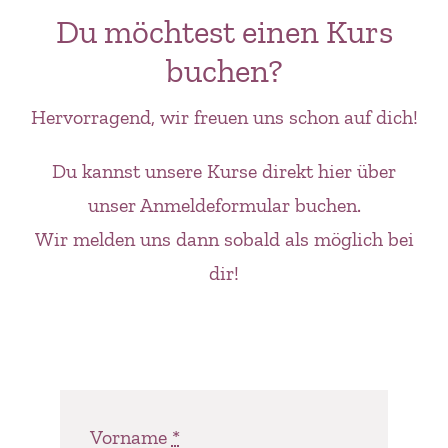
Du möchtest einen Kurs
buchen?
Hervorragend, wir freuen uns schon auf dich!
Du kannst unsere Kurse direkt hier über
unser Anmeldeformular buchen.
Wir melden uns dann sobald als möglich bei
dir!
Vorname
*