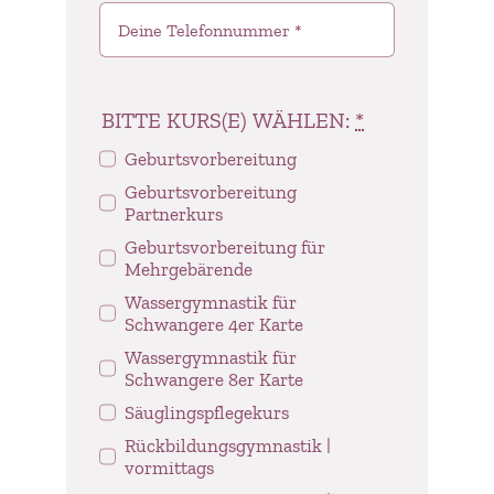
BITTE KURS(E) WÄHLEN:
*
Geburtsvorbereitung
Geburtsvorbereitung
Partnerkurs
Geburtsvorbereitung für
Mehrgebärende
Wassergymnastik für
Schwangere 4er Karte
Wassergymnastik für
Schwangere 8er Karte
Säuglingspflegekurs
Rückbildungsgymnastik |
vormittags